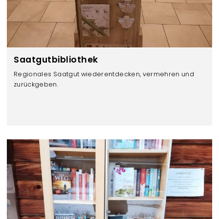
Saatgutbibliothek
Regionales Saatgut wiederentdecken, vermehren und
zurückgeben.