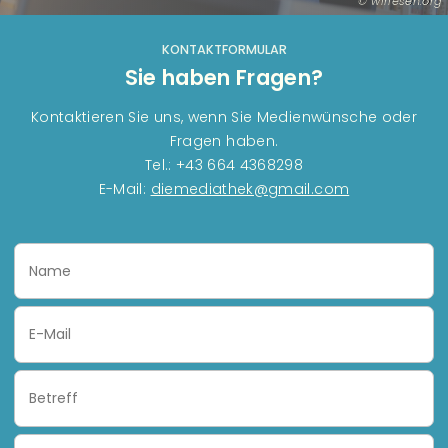
wirlesen.org
KONTAKTFORMULAR
Sie haben Fragen?
Kontaktieren Sie uns, wenn Sie Medienwünsche oder
Fragen haben.
Tel.: +43 664 4368298
E-Mail:
diemediathek@gmail.com
Name
Email
Subject