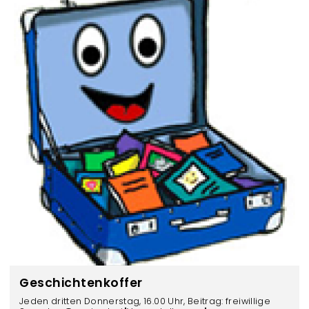
Geschichtenkoffer
Jeden dritten Donnerstag, 16.00 Uhr, Beitrag: freiwillige