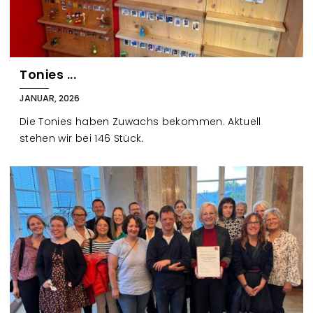
Tonies ...
JANUAR, 2026
Die Tonies haben Zuwachs bekommen. Aktuell
stehen wir bei 146 Stück.