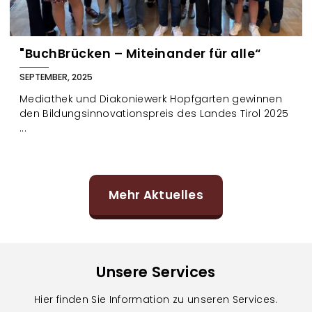
"BuchBrücken – Miteinander für alle“
SEPTEMBER, 2025
Mediathek und Diakoniewerk Hopfgarten gewinnen
den Bildungsinnovationspreis des Landes Tirol 2025
...
Mehr Aktuelles
Unsere Services
Hier finden Sie Information zu unseren Services.