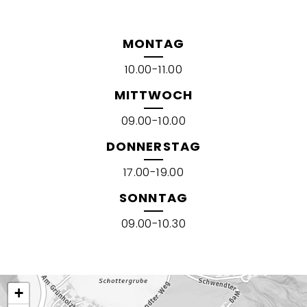
MONTAG
10.00-11.00
MITTWOCH
09.00-10.00
DONNERSTAG
17.00-19.00
SONNTAG
09.00-10.30
+