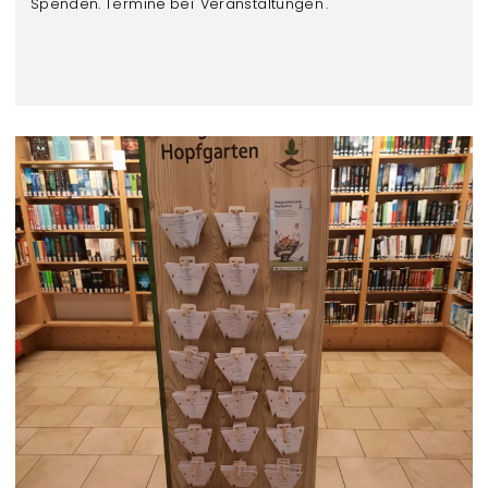
Spenden. Termine bei "Veranstaltungen".