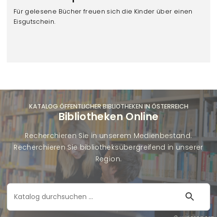
Für gelesene Bücher freuen sich die Kinder über einen
Eisgutschein.
KATALOG ÖFFENTLICHER BIBLIOTHEKEN IN ÖSTERREICH
Bibliotheken Online
Recherchieren Sie in unserem Medienbestand.
Recherchieren Sie bibliotheksübergreifend in unserer
Region.
Katalog
durchsuchen