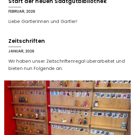
Start der neuen Saatgutbibliothek
FEBRUAR, 2026
Liebe Gartlerinnen und Gartler!
Zeitschriften
JANUAR, 2026
Wir haben unser Zeitschriftenregal überarbeitet und
bieten nun Folgende an: