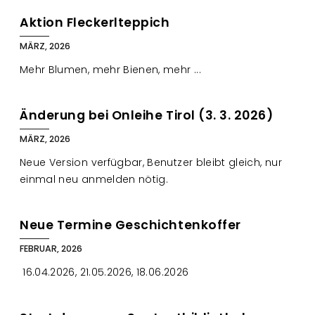
Aktion Fleckerlteppich
MÄRZ, 2026
Mehr Blumen, mehr Bienen, mehr ...
Änderung bei Onleihe Tirol (3. 3. 2026)
MÄRZ, 2026
Neue Version verfügbar, Benutzer bleibt gleich, nur
einmal neu anmelden nötig.
Neue Termine Geschichtenkoffer
FEBRUAR, 2026
16.04.2026, 21.05.2026, 18.06.2026