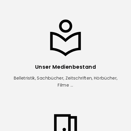
Image
Unser Medienbestand
Belletristik, Sachbücher, Zeitschriften, Hörbücher,
Filme ...
Image