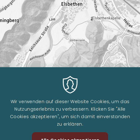
Wir verwenden auf dieser Website Cookies, um das
Nutzungserlebnis zu verbessern. Klicken Sie "Alle
Cookies akzeptieren", um sich damit einverstanden
zu erklären.