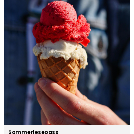
Sommerlesepass