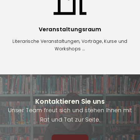
Veranstaltungsraum
Literarische Veranstaltungen, Vorträge, Kurse und
Workshops ...
Kontaktieren Sie uns
Unser Team freut sich und stehen Ihnen mit
Rat und Tat zur Seite.