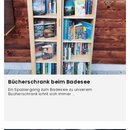
Bücherschrank beim Badesee
Ein Spaziergang zum Badesee zu unserem
Bücherschrank lohnt sich immer ...